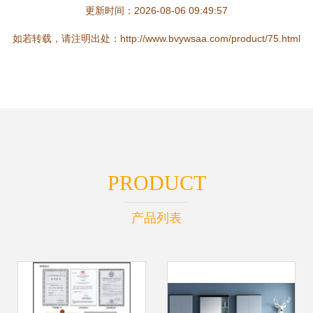
更新时间：2026-08-06 09:49:57
如若转载，请注明出处：http://www.bvywsaa.com/product/75.html
PRODUCT
产品列表