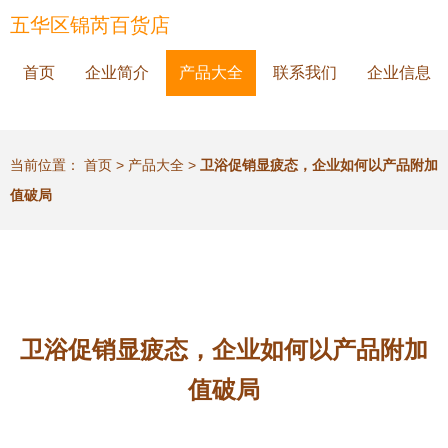
五华区锦芮百货店
首页
企业简介
产品大全
联系我们
企业信息
当前位置：
首页
>
产品大全
>
卫浴促销显疲态，企业如何以产品附加
值破局
卫浴促销显疲态，企业如何以产品附加
值破局