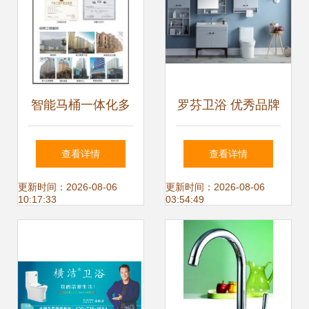
智能马桶一体化多
罗芬卫浴 优秀品牌
功能智能马桶坐便
在市场销售与建筑
查看详情
查看详情
器 全自动智能座便
装饰材料领域的深
更新时间：2026-08-06
更新时间：2026-08-06
10:17:33
03:54:49
器即热
度探索