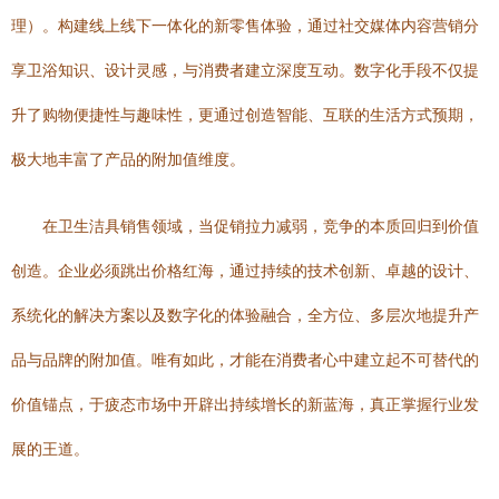
理）。构建线上线下一体化的新零售体验，通过社交媒体内容营销分
享卫浴知识、设计灵感，与消费者建立深度互动。数字化手段不仅提
升了购物便捷性与趣味性，更通过创造智能、互联的生活方式预期，
极大地丰富了产品的附加值维度。
在卫生洁具销售领域，当促销拉力减弱，竞争的本质回归到价值
创造。企业必须跳出价格红海，通过持续的技术创新、卓越的设计、
系统化的解决方案以及数字化的体验融合，全方位、多层次地提升产
品与品牌的附加值。唯有如此，才能在消费者心中建立起不可替代的
价值锚点，于疲态市场中开辟出持续增长的新蓝海，真正掌握行业发
展的王道。