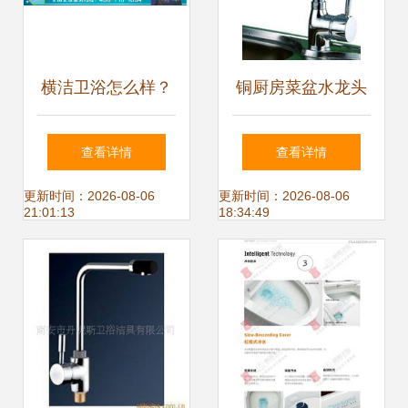
横洁卫浴怎么样？
铜厨房菜盆水龙头
产品质量与价格深
厂家生产促销 爵伦
查看详情
查看详情
度分析
卫浴1250型号的质
更新时间：2026-08-06
更新时间：2026-08-06
21:01:13
18:34:49
优价廉之选