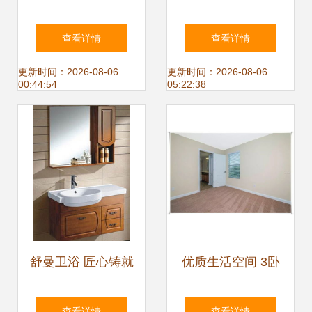
片合集 助力卫生洁
销售 中国建筑装饰
查看详情
查看详情
具销售的专业利器
材料的转型之路
更新时间：2026-08-06
更新时间：2026-08-06
00:44:54
05:22:38
舒曼卫浴 匠心铸就
优质生活空间 3卧
品质，设计引领潮
2.5卫203㎡住宅仅
查看详情
查看详情