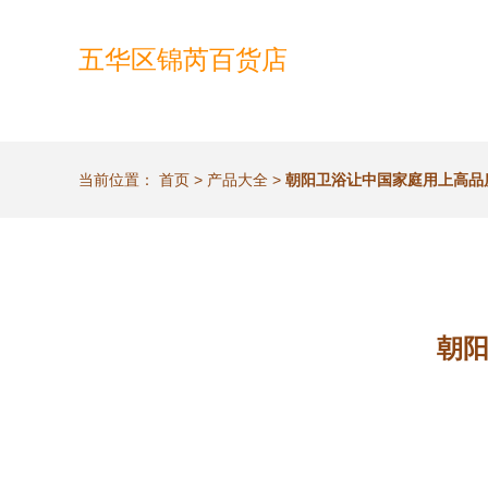
五华区锦芮百货店
当前位置：
首页
>
产品大全
>
朝阳卫浴让中国家庭用上高品质
朝阳