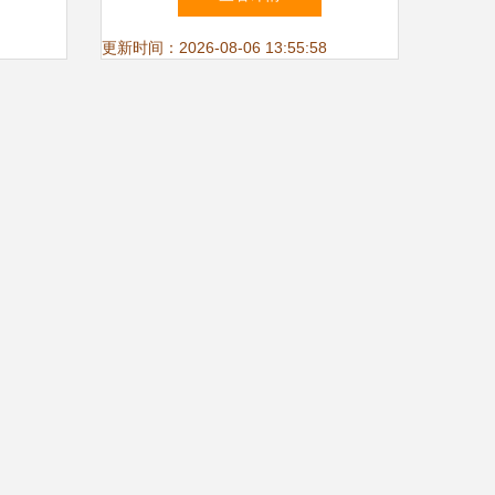
更新时间：2026-08-06 13:55:58