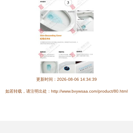
更新时间：2026-08-06 14:34:39
如若转载，请注明出处：http://www.bvywsaa.com/product/80.html