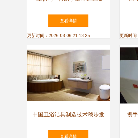
速在城镇化的发展
查看详情
更新时间：2026-08-06 21:13:25
更新时间：20
中国卫浴洁具制造技术稳步发
携手
展 从传统工艺到智能制造的
卫浴
查看详情