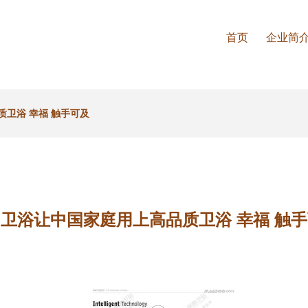
首页
企业简
卫浴 幸福 触手可及
卫浴让中国家庭用上高品质卫浴 幸福 触