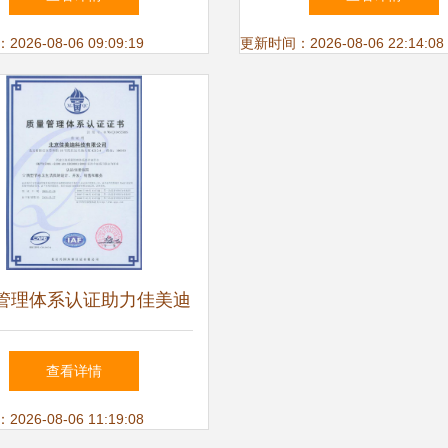
之选
26-08-06 09:09:19
更新时间：2026-08-06 22:14:08
管理体系认证助力佳美迪
节水洁具品质升级
查看详情
26-08-06 11:19:08