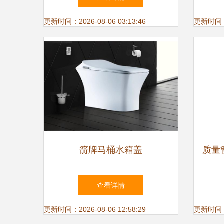
跨越
更新时间：2026-08-06 03:13:46
更新时间：20
箭牌马桶水箱盖
质量
查看详情
更新时间：2026-08-06 12:58:29
更新时间：20