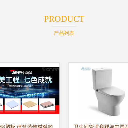
PRODUCT
产品列表
铝塑板 建筑装饰材料的
卫生间管道窥视与中国