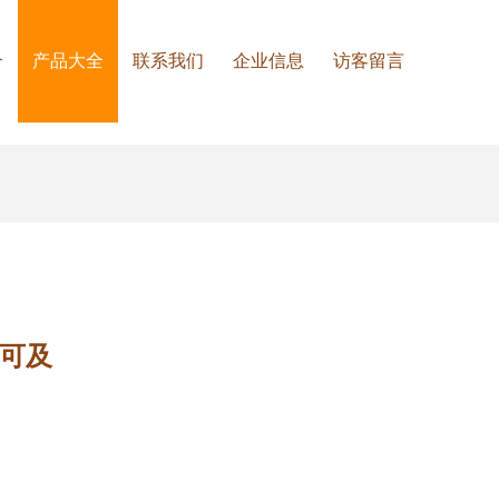
介
产品大全
联系我们
企业信息
访客留言
手可及